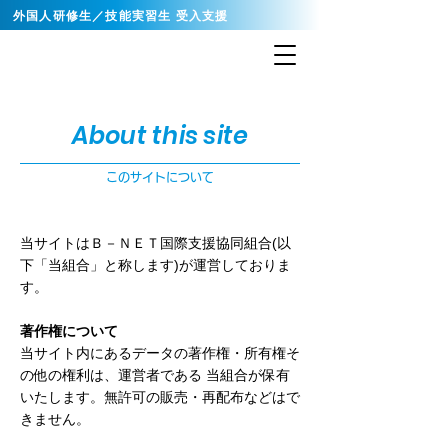
外国人研修生／技能実習生 受入支援
About this site
このサイトについて
当サイトはＢ－ＮＥＴ国際支援協同組合(以
下「当組合」と称します)が運営しておりま
す。
著作権について
当サイト内にあるデータの著作権・所有権そ
の他の権利は、運営者である 当組合が保有
いたします。無許可の販売・再配布などはで
きません。