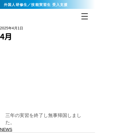
外国人研修生／技能実習生 受入支援
2025年4月1日
4月
三年の実習を終了し無事帰国しまし
た。
NEWS