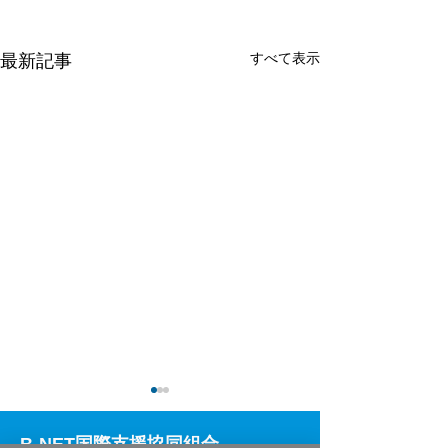
すべて表示
最新記事
B-NET国際支援協同組合