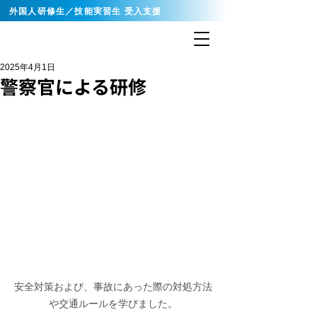
外国人研修生／技能実習生 受入支援
2025年4月1日
警察官による研修
安全対策および、事故にあった際の対処方法
や交通ルールを学びました。