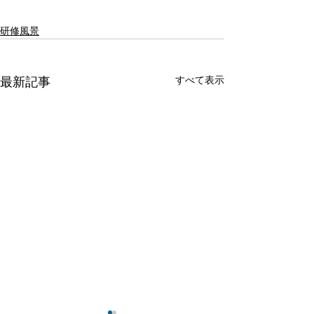
研修風景
すべて表示
最新記事